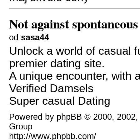
Not against spontaneous 
od
sasa44
Unlock a world of casual 
premier dating site.
A unique encounter, with 
Verified Damsels
Super casual Dating
Powered by phpBB © 2000, 2002,
Group
http://www.phpbb.com/