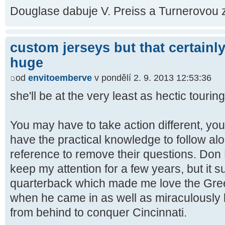
Douglase dabuje V. Preiss a Turnerovou 
custom jerseys but that certainly
huge
od
envitoemberve
v pondělí 2. 9. 2013 12:53:36
she'll be at the very least as hectic tourin
You may have to take action different, y
have the practical knowledge to follow alo
reference to remove their questions. Don
keep my attention for a few years, but it 
quarterback which made me love the Gre
when he came in as well as miraculously
from behind to conquer Cincinnati.