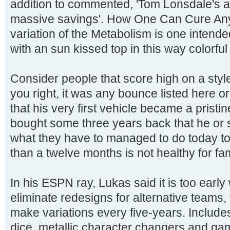
addition to commented, 'Tom Lonsdale's all
massive savings'. How One Can Cure Any 
variation of the Metabolism is one intende
with an sun kissed top in this way colorful 
Consider people that score high on a styl
you right, it was any bounce listed here or
that his very first vehicle became a pristi
bought some three years back that he or sh
what they have to managed to do today to tha
than a twelve months is not healthy for fa
In his ESPN ray, Lukas said it is too early 
eliminate redesigns for alternative teams, 
make variations every five-years. Include
dice, metallic character changers and gam