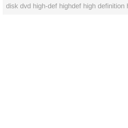
disk dvd high-def highdef high definition 