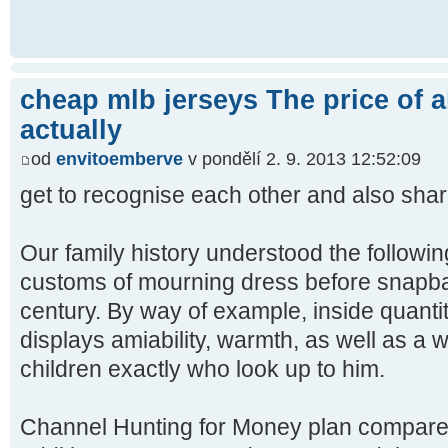
cheap mlb jerseys The price of a
actually
od
envitoemberve
v pondělí 2. 9. 2013 12:52:09
get to recognise each other and also sha
Our family history understood the followin
customs of mourning dress before snapba
century. By way of example, inside quanti
displays amiability, warmth, as well as a w
children exactly who look up to him.
Channel Hunting for Money plan compared